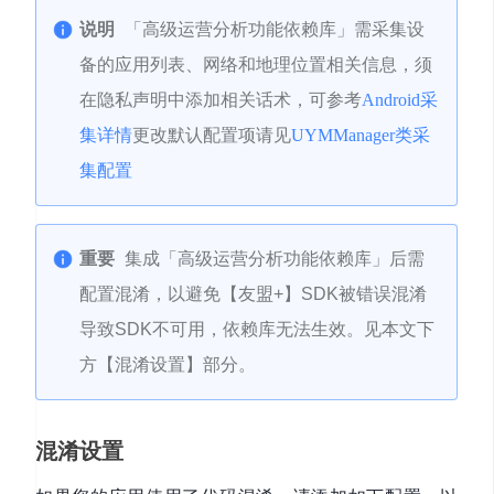
说明
「高级运营分析功能依赖库」需采集设
备的应用列表、网络和地理位置相关信息，须
在隐私声明中添加相关话术，可参考
Android采
集详情
更改默认配置项请见
UYMManager类采
集配置
重要
集成「高级运营分析功能依赖库」后需
配置混淆，以避免【友盟+】SDK被错误混淆
导致SDK不可用，依赖库无法生效。见本文下
方【混淆设置】部分。
混淆设置