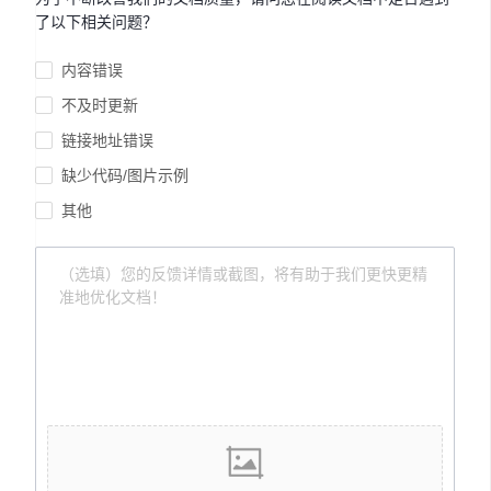
了以下相关问题？
内容错误
不及时更新
链接地址错误
缺少代码/图片示例
其他