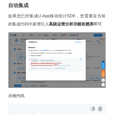
自动集成
如果您已经集成U-App移动统计SDK，您需要在当前
的集成代码中新增引入
高级运营分析功能依赖库
即可
示例代码