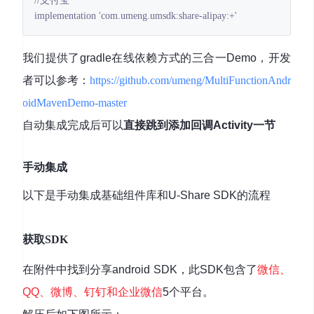
//支付宝

implementation 'com.umeng.umsdk:share-alipay:+'
我们提供了gradle在线依赖方式的三合一Demo，开发
者可以参考：
https://github.com/umeng/MultiFunctionAndr
oidMavenDemo-master
自动集成完成后可以
直接跳到添加回调Activity一节
手动集成
以下是手动集成基础组件库和U-Share SDK的流程
获取SDK
在附件中找到分享android SDK，此SDK包含了
微信、
QQ、微博、钉钉和企业微信
5个平台。