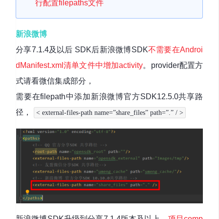
行配置filepaths文件
新浪微博
分享7.1.4及以后 SDK后新浪微博SDK
不需要在Androi
dManifest.xml清单文件中增加activity
。provider配置方
式请看微信集成部分，
需要在filepath中添加新浪微博官方SDK12.5.0共享路
径，
< external-files-path name=”share_files” path=”.” / >
新浪微博SDK升级到分享7.1.4版本及以上，
项目comp