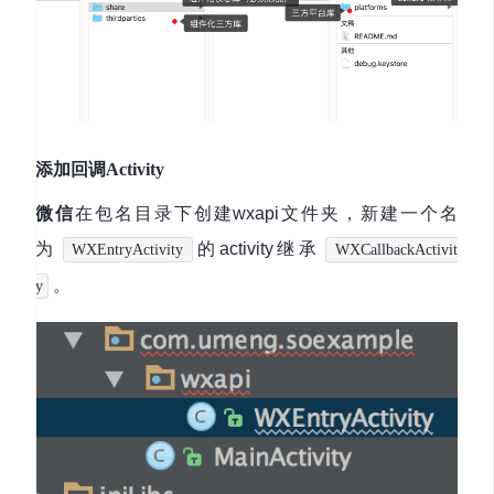
添加回调Activity
微信
在包名目录下创建wxapi文件夹，新建一个名
为
的activity继承
WXEntryActivity
WXCallbackActivit
。
y