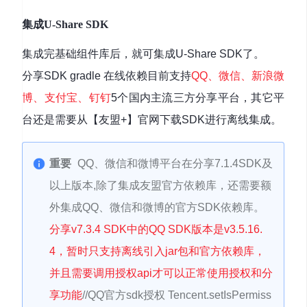
集成U-Share SDK
集成完基础组件库后，就可集成U-Share SDK了。
分享SDK gradle 在线依赖目前支持
QQ、微信、新浪微
博、支付宝、钉钉
5个国内主流三方分享平台，其它平
台还是需要从【友盟+】官网下载SDK进行离线集成。
重要
QQ、微信和微博平台在分享7.1.4SDK及
以上版本,除了集成友盟官方依赖库，还需要额
外集成QQ、微信和微博的官方SDK依赖库。
分享v7.3.4 SDK中的QQ SDK版本是v3.5.16.
4，暂时只支持离线引入jar包和官方依赖库，
并且需要调用授权api才可以正常使用授权和分
享功能
//QQ官方sdk授权 Tencent.setIsPermiss