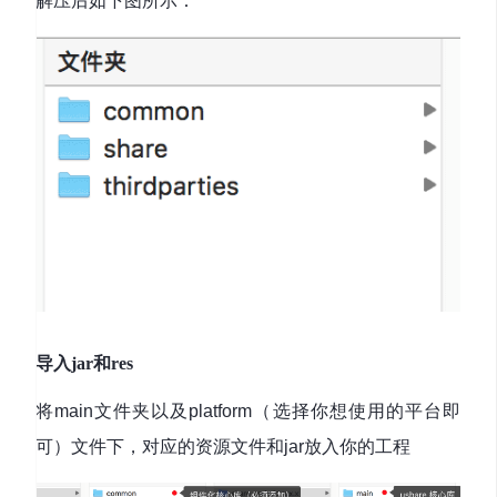
解压后如下图所示：
导入jar和res
将main文件夹以及platform（选择你想使用的平台即
可）文件下，对应的资源文件和jar放入你的工程