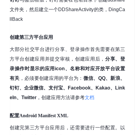
文件夹，然后建立一个DDShareActivity的类，DingCa
llBack
创建第三方平台应用
大部分社交平台进行分享、登录操作首先需要在第三
方平台创建应用并提交审核，创建应用后，
分享、登
录操作时显示的应用icon、名称和对应开放平台设置
有关
，必须要创建应用的平台为：
微信、QQ、新浪、
钉钉、企业微信、支付宝、Facebook、Kakao、Link
eIn、Twitter
，创建应用方法请参考
文档
配置Android Manifest XML
创建完第三方平台应用后，还需要进行一些配置。以