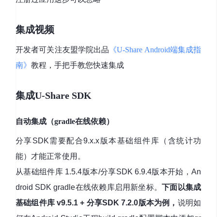
集成视频
开发者可关注友盟学院出品
《U-Share Android端集成指
南》
教程，手把手教您快速集成
集成U-Share SDK
自动集成（gradle在线依赖）
分享SDK需要配合9.x.x版本基础组件库（含统计功
能）才能正常使用。
从基础组件库 1.5.4版本/分享SDK 6.9.4版本开始，An
droid SDK gradle在线依赖库启用新坐标。
下面以集成
基础组件库 v9.5.1 + 分享SDK 7.2.0版本为例，
说明如