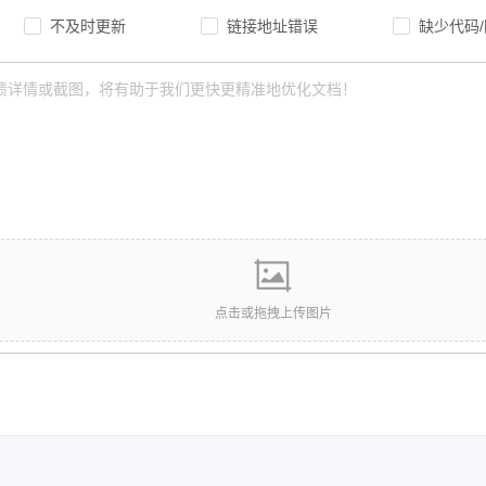
不及时更新
链接地址错误
缺少代码
点击或拖拽上传图片