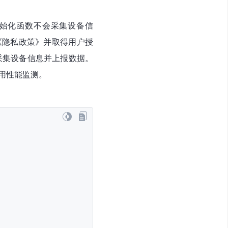
()，预初始化函数不会采集设备信
《隐私政策》并取得用户授
正采集设备信息并上报数据。
应用性能监测。