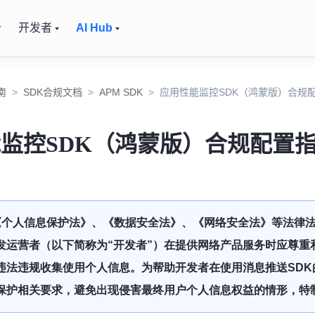
价
开发者
AI Hub
南
>
SDK合规文档
>
APM SDK
>
应用性能监控SDK（鸿蒙版）合规
监控SDK（鸿蒙版）合规配置
《个人信息保护法》、《数据安全法》、《网络安全法》等法律
开发运营者（以下简称为“开发者”）在提供网络产品服务时应尊
违法违规收集使用个人信息。为帮助开发者在使用消息推送SDK
保护相关要求，避免出现侵害最终用户个人信息权益的情形，特