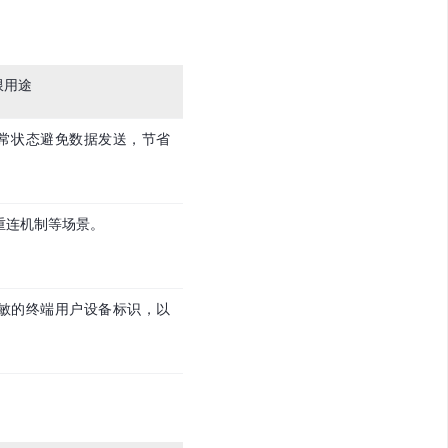
限用途
常状态避免数据发送，节省
重连机制等场景。
敏的终端用户设备标识，以