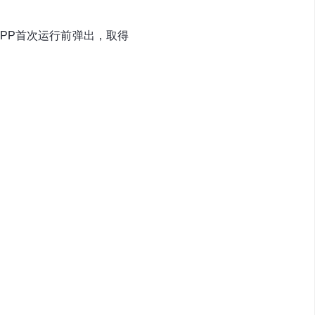
PP首次运行前弹出，取得