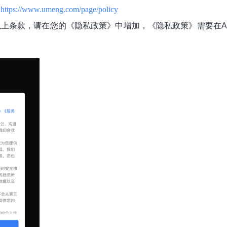
：
https://www.umeng.com/page/policy
上条款，请在您的《隐私政策》中增加，《隐私政策》需要在A