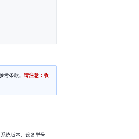
参考条款。
请注意：收
、系统版本、设备型号