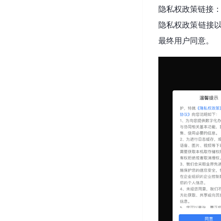
隐私权政策链接
隐私权政策链接以
最终用户同意。