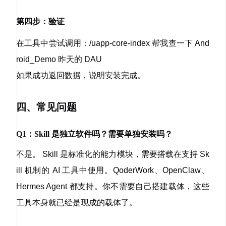
第四步：验证
在工具中尝试调用：
/uapp-core-index 帮我查一下 And
roid_Demo 昨天的 DAU
如果成功返回数据，说明安装完成。
四、常见问题
Q1：Skill 是独立软件吗？需要单独安装吗？
不是。 Skill 是标准化的能力模块，需要搭载在支持 Sk
ill 机制的 AI 工具中使用。QoderWork、OpenClaw、
Hermes Agent 都支持。你不需要自己搭建载体，这些
工具本身就已经是现成的载体了。