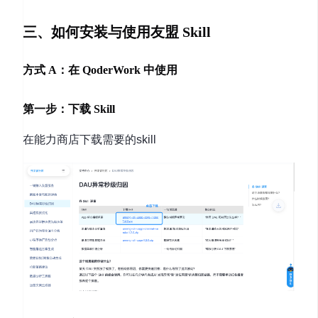
三、如何安装与使用友盟 Skill
方式 A：在 QoderWork 中使用
第一步：下载 Skill
在能力商店下载需要的skill