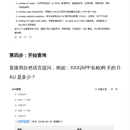
第四步：开始查询
直接用自然语言提问，例如：XXX(APP名称)
昨天的 D
AU 是多少？