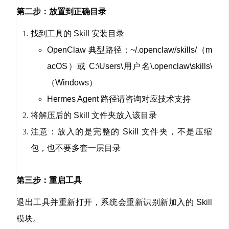
第二步：放置到正确目录
找到工具的 Skill 安装目录
OpenClaw 典型路径：
~/.openclaw/skills/
（m
acOS）或
C:\Users\用户名\.openclaw\skills\
（Windows）
Hermes Agent 路径请咨询对应技术支持
将解压后的 Skill 文件夹放入该目录
注意：放入的是完整的 Skill 文件夹，不是压缩
包，也不要多套一层目录
第三步：重启工具
退出工具并重新打开，系统会重新识别新加入的 Skill
模块。