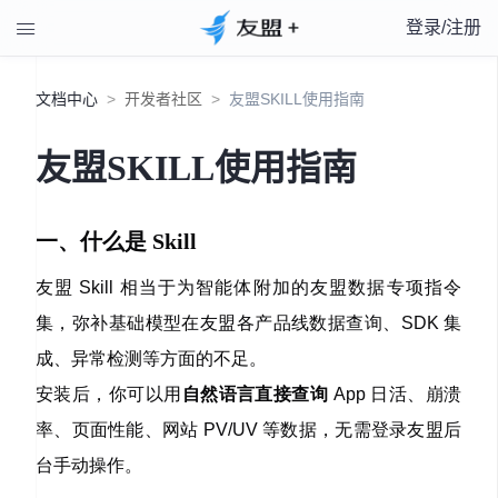
登录/注册

文档中心
>
开发者社区
>
友盟SKILL使用指南
友盟SKILL使用指南
一、什么是 Skill
友盟 Skill 相当于为智能体附加的友盟数据专项指令
集，弥补基础模型在友盟各产品线数据查询、SDK 集
成、异常检测等方面的不足。
安装后，你可以用
自然语言直接查询
App 日活、崩溃
率、页面性能、网站 PV/UV 等数据，无需登录友盟后
台手动操作。