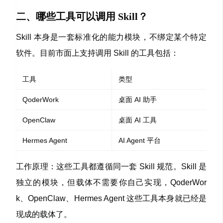
二、哪些工具可以调用 Skill？
Skill 本身是一套标准化的能力模块，不绑定某个特定
软件。目前市面上支持调用 Skill 的工具包括：
工具
类型
QoderWork
桌面 AI 助手
OpenClaw
桌面 AI 工具
Hermes Agent
AI Agent 平台
工作原理：这些工具都遵循同一套 Skill 规范。Skill 是
独立的模块，但载体不需要你自己实现，QoderWor
k、OpenClaw、Hermes Agent 这些工具本身就已经是
现成的载体了。