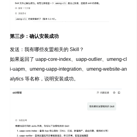
第三步：确认安装成功
发送：
我有哪些友盟相关的 Skill？
如果返回了 uapp-core-index、uapp-outlier、umeng-cl
i-uapm、umeng-uapp-integration、umeng-website-an
alytics 等名称，说明安装成功。