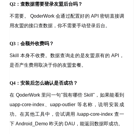
Q2：查数据需要登录友盟后台吗？
不需要。 QoderWork 会通过配置好的 API 密钥直接调
用友盟的接口查数据，你不需要手动登录后台。
Q3：会额外收费吗？
Skill 本身不收费。数据查询走的是友盟原有的 API，
是否产生费用取决于你的友盟套餐。
Q4：安装后怎么确认是否成功？
在 QoderWork 里问一句"我有哪些 Skill"，如果能看到
uapp-core-index、uapp-outlier 等名称，说明安装成
功。在其他工具中，尝试调用
/uapp-core-index 查一
下 Android_Demo 昨天的 DAU
，能返回数据即成功。