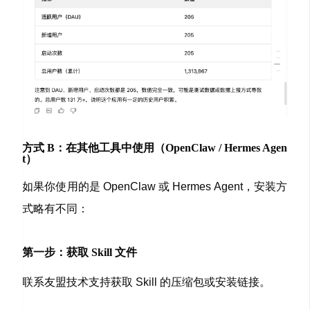
方式 B：在其他工具中使用（OpenClaw / Hermes Agen
t）
如果你使用的是 OpenClaw 或 Hermes Agent，安装方
式略有不同：
第一步：获取 Skill 文件
联系友盟技术支持获取 Skill 的压缩包或安装链接。