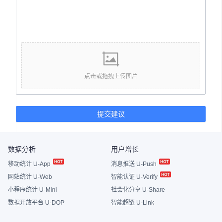
点击或拖拽上传图片
提交建议
数据分析
用户增长
移动统计 U-App
消息推送 U-Push
网站统计 U-Web
智能认证 U-Verify
小程序统计 U-Mini
社会化分享 U-Share
数据开放平台 U-DOP
智能超链 U-Link