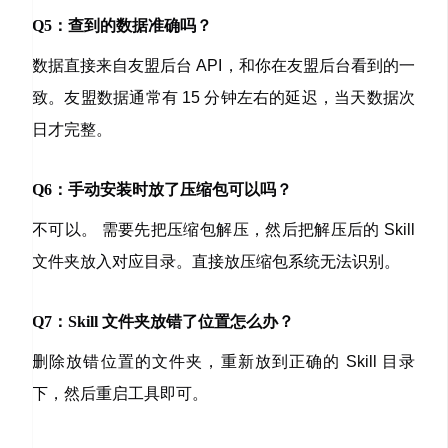
Q5：查到的数据准确吗？
数据直接来自友盟后台 API，和你在友盟后台看到的一
致。友盟数据通常有 15 分钟左右的延迟，当天数据次
日才完整。
Q6：手动安装时放了压缩包可以吗？
不可以。 需要先把压缩包解压，然后把解压后的 Skill
文件夹放入对应目录。直接放压缩包系统无法识别。
Q7：Skill 文件夹放错了位置怎么办？
删除放错位置的文件夹，重新放到正确的 Skill 目录
下，然后重启工具即可。