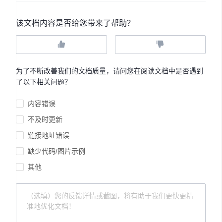
该文档内容是否给您带来了帮助？
为了不断改善我们的文档质量，请问您在阅读文档中是否遇到
了以下相关问题？
内容错误
不及时更新
链接地址错误
缺少代码/图片示例
其他