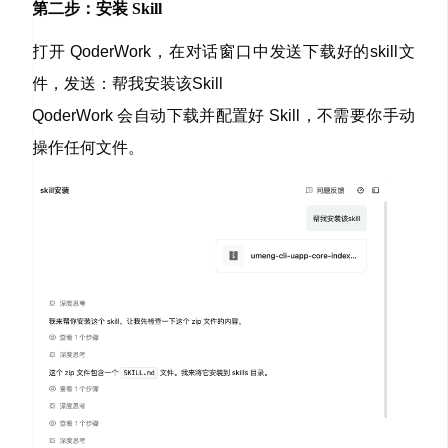
第二步：安装 Skill
打开 QoderWork，在对话窗口中发送下载好的skill文
件，发送：
帮我安装该Skill
QoderWork 会自动下载并配置好 Skill，不需要你手动
操作任何文件。